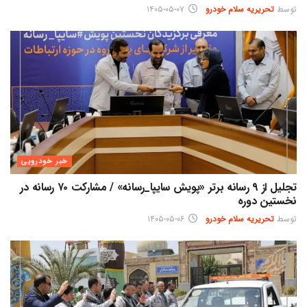
توسط
تحریریه سلام خودرو
۱۴۰۵-۰۵-۰۷
خبر خودرویی
تجلیل از ۹ رسانه برتر «پویش سایپا_رسانه» / مشارکت ۷۰ رسانه در
نخستین دوره
توسط
تحریریه سلام خودرو
۱۴۰۵-۰۵-۰۶