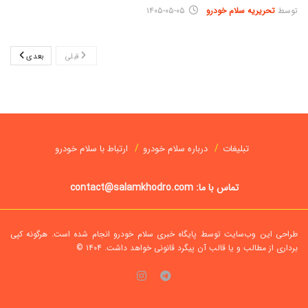
توسط
تحریریه سلام خودرو
۱۴۰۵-۰۵-۰۵
قبلی
بعدی
تبلیغات
درباره سلام خودرو
ارتباط با سلام خودرو
تماس با ما: contact@salamkhodro.com
طراحی این وب‌سایت توسط پایگاه خبری سلام خودرو انجام شده است. هرگونه کپی
برداری از مطالب و یا قالب آن پیگرد قانونی خواهد داشت.
۱۴۰۴ ©