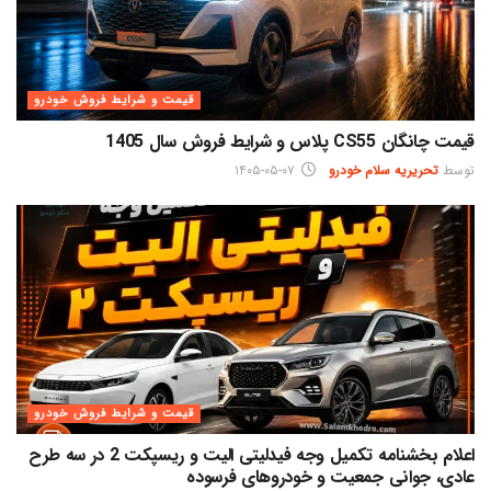
قیمت و شرایط فروش خودرو
قیمت چانگان CS55 پلاس و شرایط فروش سال 1405
توسط
تحریریه سلام خودرو
۱۴۰۵-۰۵-۰۷
قیمت و شرایط فروش خودرو
اعلام بخشنامه تکمیل وجه فیدلیتی الیت و ریسپکت 2 در سه طرح
عادی، جوانی جمعیت و خودروهای فرسوده