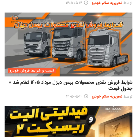
توسط
تحریریه سلام خودرو
۱۴۰۵-۰۵-۱۴
قیمت و شرایط فروش خودرو
شرایط فروش نقدی محصولات بهمن دیزل مرداد ۱۴۰۵ اعلام شد +
جدول قیمت
توسط
تحریریه سلام خودرو
۱۴۰۵-۰۵-۱۲