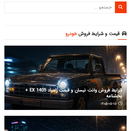
قیمت و شرایط فروش
خودرو
شرایط فروش وانت نیسان و قیمت زامیاد EX 1405 +
بخشنامه
۱۴۰۵-۰۵-۱۵