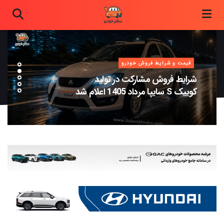
قیمت و شرایط فروش خودرو
شرایط فروش مشارکت در تولید
کوییک S سایپا مرداد 1405 اعلام شد