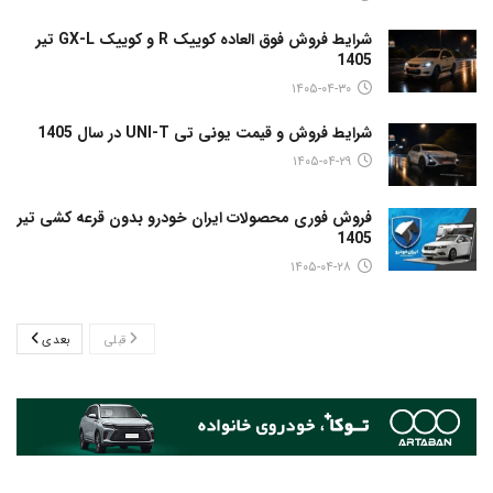
شرایط فروش فوق العاده کوییک R و کوییک GX-L تیر
1405
۱۴۰۵-۰۴-۳۰
شرایط فروش و قیمت یونی تی UNI-T در سال 1405
۱۴۰۵-۰۴-۲۹
فروش فوری محصولات ایران خودرو بدون قرعه کشی تیر
1405
۱۴۰۵-۰۴-۲۸
قبلی
بعدی