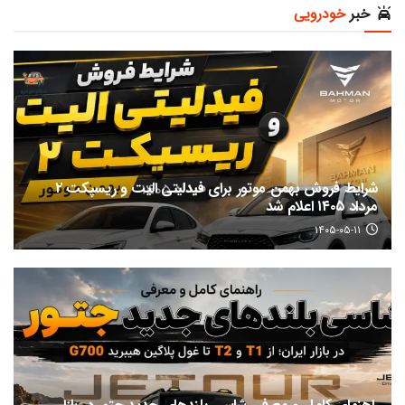
خبر
خودرویی
شرایط فروش بهمن موتور برای فیدلیتی الیت و ریسپکت ۲
مرداد ۱۴۰۵ اعلام شد
۱۴۰۵-۰۵-۱۱