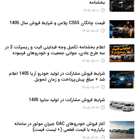
بخشنامه
۱۴۰۵-۰۵-۱۰
قیمت چانگان CS55 پلاس و شرایط فروش سال 1405
۱۴۰۵-۰۵-۰۷
اعلام بخشنامه تکمیل وجه فیدلیتی الیت و ریسپکت 2 در
سه طرح عادی، جوانی جمعیت و خودروهای فرسوده
۱۴۰۵-۰۵-۰۷
شرایط فروش مشارکت در تولید خودرو آریا 1405 اعلام
شد + مبلغ پیش‌پرداخت و زمان تحویل
۱۴۰۵-۰۵-۰۴
شرایط فروش مشارکت در تولید سایپا 1405
۱۴۰۵-۰۴-۳۱
آغاز فروش خودروهای GAC جیران موتور در سامانه
یکپارچه با قیمت قطعی (+ لیست قیمت)
۱۴۰۵-۰۴-۳۰