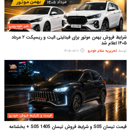
خبر خودرویی
شرایط فروش بهمن موتور برای فیدلیتی الیت و ریسپکت ۲ مرداد
۱۴۰۵ اعلام شد
توسط
تحریریه سلام خودرو
۱۴۰۵-۰۵-۱۱
قیمت و شرایط فروش خودرو
قیمت تیسان S05 و شرایط فروش تیسان S05 1405 + بخشنامه