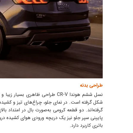
طراحی بدنه
شکل گرفته است. در نمای جلو، چراغ‌های تیز و کشیده 
گرفته‌اند. دو قطعه کرومی به‌صورت بال در امتداد با
پایینی سپر جلو نیز یک دریچه ورودی هوای کشیده درو
باتری کاربرد دارد.