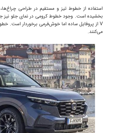
استفاده از خطوط تیز و مستقیم در طراحی چراغ‌ها،
V از پروفایل ساده اما خوش‌فرمی برخوردار است. خط
می‌کنند.