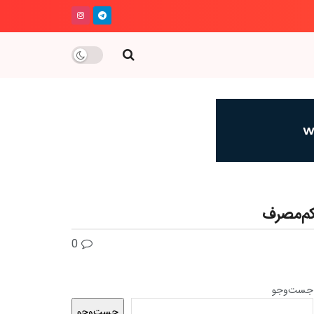
0
جست‌وجو
جست‌وجو