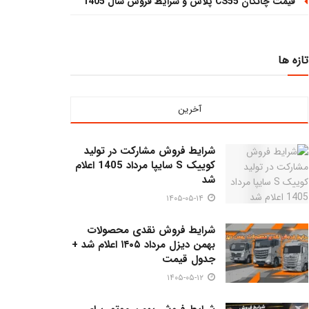
قیمت چانگان CS55 پلاس و شرایط فروش سال 1405
تازه ها
آخرین
شرایط فروش مشارکت در تولید
کوییک S سایپا مرداد 1405 اعلام
شد
۱۴۰۵-۰۵-۱۴
شرایط فروش نقدی محصولات
بهمن دیزل مرداد ۱۴۰۵ اعلام شد +
جدول قیمت
۱۴۰۵-۰۵-۱۲