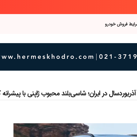
رایط فروش خودرو