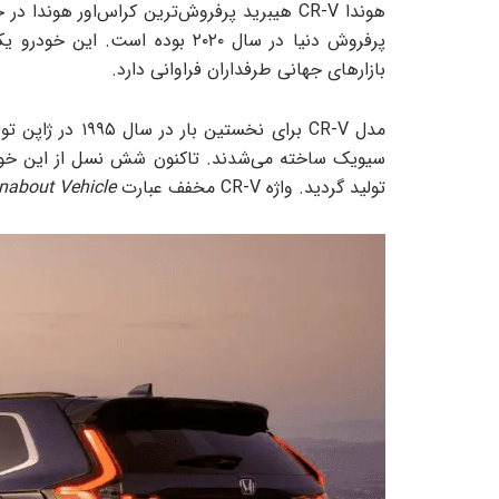
پرفروش دنیا در سال ۲۰۲۰ بوده ا
بازارهای جهانی طرفداران فراوانی دارد.
مدل CR-V برای نخ
تولید گردید. واژه CR-V مخفف عبارت
nabout Vehicle