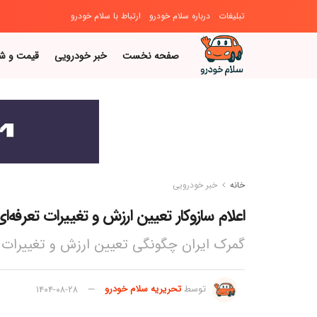
تبلیغات
درباره سلام خودرو
ارتباط با سلام خودرو
صفحه نخست
خبر خودرویی
قیمت و ش
خانه
خبر خودرویی
اعلام سازوکار تعیین ارزش و تغییرات تعرفه‌‌‌‌‌ای خو
گمرک ایران چگونگی تعیین ارزش و تغییرات تعرفه
توسط
تحریریه سلام خودرو
۱۴۰۴-۰۸-۲۸