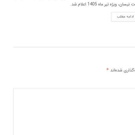
نیسان، ویژه تیر ماه 1405 اعلام شد.
DETAILS
ادامه مطلب
گذاری شده‌اند
*