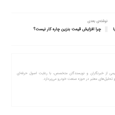
نوشته‌ی بعدی
ا
چرا افزایش قیمت بنزین چاره کار نیست؟
می از خبرنگاران و نویسندگان متخصص، با رعایت اصول حرفه‌ای
ق و تحلیل‌های معتبر در حوزه صنعت خودرو می‌پردازد.