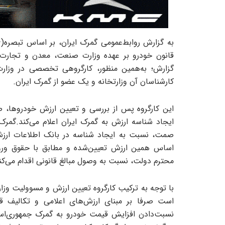
قانون خودرو بر عهده وزارت صنعت، معدن و تجارت و
کارشناسان آن وزارتخانه و یک عضو از گمرک ایران.
این کارگروه پس از بررسی و تعیین ارزش خودروها، صورت‌‌
ایجاد شناسه ارزش به گمرک ایران اعلام می‌کند.گمرک
صمت، نسبت به ایجاد شناسه در بانک اطلاعات ارزش
اساس همین ارزش تعیین‌‌‌‌‌شده و مطابق با حقوق 
محترم دولت، نسبت به وصول مبالغ قانونی اقدام می‌کنن
با توجه به ترکیب کارگروه تعیین ارزش و مسوولیت وز
است صرفا بر مبنای ارزش‌های اعلامی و تکالیف ق
نسبت‌‌‌‌‌دادن افزایش قیمت خودرو به گمرک جمهوری‌اس