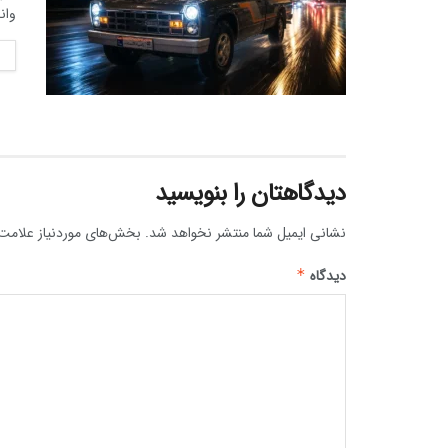
وانت 
دیدگاهتان را بنویسید
نشانی ایمیل شما منتشر نخواهد شد.
بخش‌های موردنیاز علامت‌
دیدگاه
*