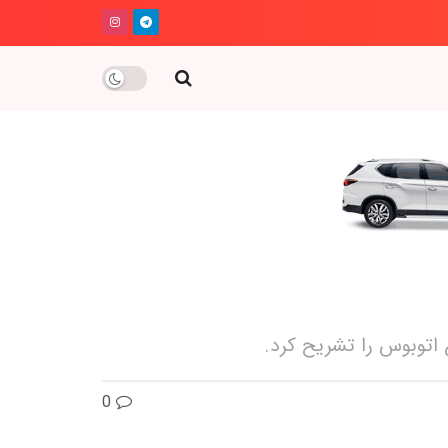
ع اتوبوس را تشریح کرد.
0