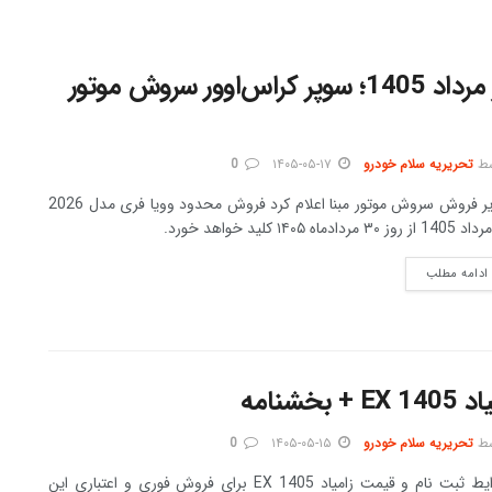
فروش محدود وویا فری مدل 2026 در مرداد 1405؛ سوپر کراس‌اوور سروش موتور
ط
تحریریه سلام خودرو
۱۴۰۵-۰۵-۱۷
0
مدیر فروش سروش موتور مبنا اعلام کرد فروش محدود وویا فری مدل 2026
وز ۳۰ مردادماه ۱۴۰۵ کلید خواهد خورد.
DETAILS
ادامه مطلب
نامه
ط
تحریریه سلام خودرو
۱۴۰۵-۰۵-۱۵
0
شرایط ثبت نام و قیمت زامیاد EX 1405 برای فروش فوری و اعتباری این