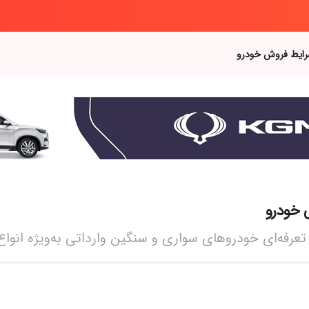
رایط فروش خودرو
درو‌‌‌‌‌
‌‌‌‌‌ای خودرو‌‌‌‌‌های سواری و سنگین وارداتی به‌ویژه انوا