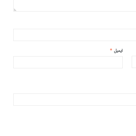
ایمیل
*