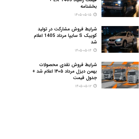
بخشنامه
۱۴۰۵-۰۵-۱۵
شرایط فروش مشارکت در تولید
کوییک S سایپا مرداد 1405 اعلام
شد
۱۴۰۵-۰۵-۱۴
شرایط فروش نقدی محصولات
بهمن دیزل مرداد ۱۴۰۵ اعلام شد +
جدول قیمت
۱۴۰۵-۰۵-۱۲