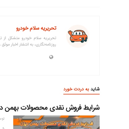
تحریریه سلام خودرو
تحریریه سلام خودرو متشکل از تی
روزنامه‌نگاری، به انتشار اخبار موث
شاید
به دردت خورد
شرایط فروش نقدی محصولات بهمن دیزل مرداد ۱۴۰۵ اعلام 
توس