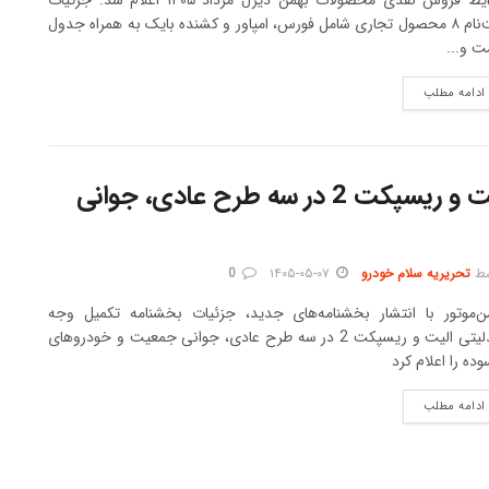
ثبت‌نام ۸ محصول تجاری شامل فورس، امپاور و کشنده بایک به همراه جدول
ت و...
DETAILS
ادامه مطلب
اعلام بخشنامه تکمیل وجه فیدلیتی الیت و ریسپکت 2 در سه طرح عادی، جوانی
ط
تحریریه سلام خودرو
۱۴۰۵-۰۵-۰۷
0
ن‌موتور با انتشار بخشنامه‌های جدید، جزئیات بخشنامه تکمیل وجه
فیدلیتی الیت و ریسپکت 2 در سه طرح عادی، جوانی جمعیت و خودروهای
وده را اعلام کرد
DETAILS
ادامه مطلب