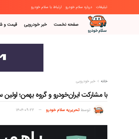
تبلیغات
درباره سلام خودرو
ارتباط با سلام خودرو
صفحه نخست
خبر خودرویی
قیمت و ش
خانه
خبر خودرویی
با مشارکت ایران‌خودرو و گروه بهمن؛ اولین
توسط
تحریریه سلام خودرو
۱۴۰۴-۰۹-۲۲