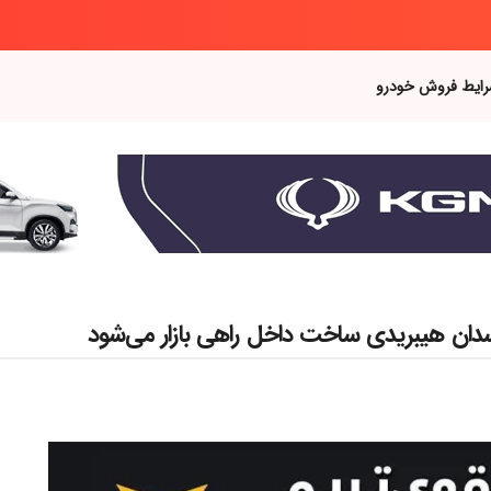
رایط فروش خودرو
 سدان هیبریدی ساخت داخل راهی بازار می‌شود