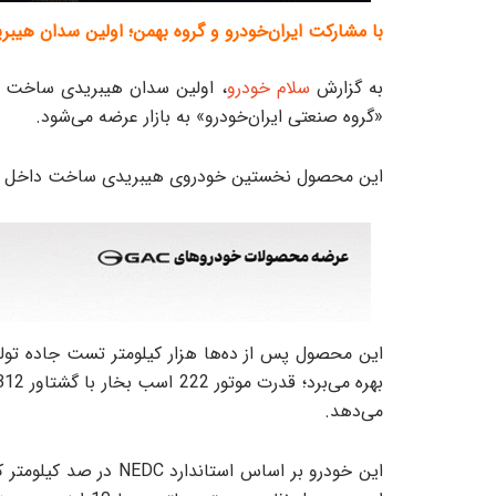
با مشارکت ایران‌خودرو و گروه بهمن؛ اولین سدان هیب
به گزارش
سلام خودرو
«گروه صنعتی ایران‌خودرو» به بازار عرضه می‌شود.
این محصول نخستین خودروی هیبریدی ساخت داخل است 
این محصول پس از ده‌ها هزار کیلومتر تست جاده تولی
می‌دهد.