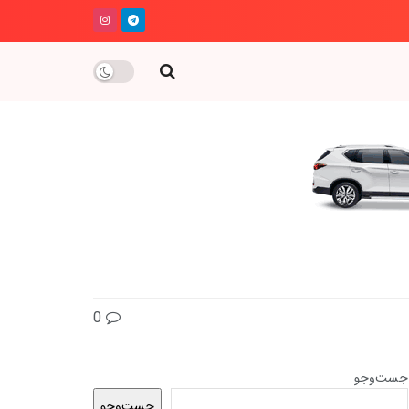
0
جست‌وجو
جست‌وجو