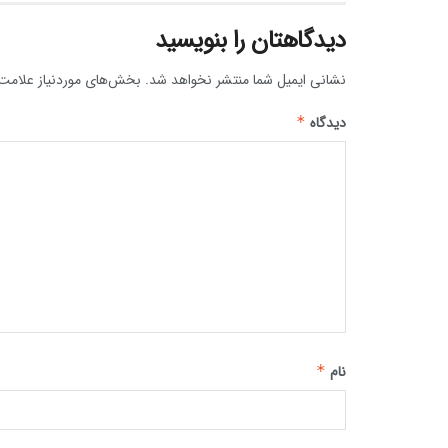
دیدگاهتان را بنویسید
نشانی ایمیل شما منتشر نخواهد شد.
بخش‌های موردنیاز علامت‌
دیدگاه
*
نام
*