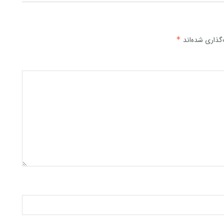
گذاری شده‌اند
*