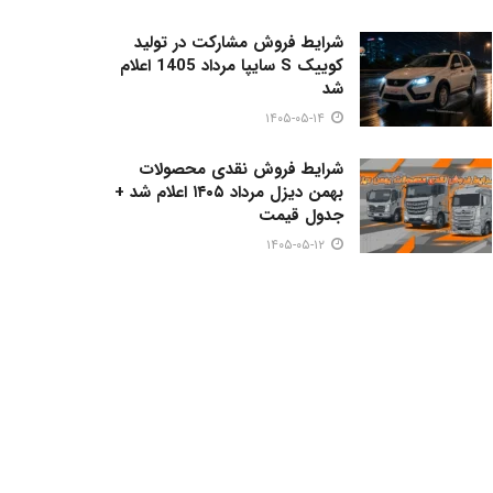
شرایط فروش مشارکت در تولید
کوییک S سایپا مرداد 1405 اعلام
شد
۱۴۰۵-۰۵-۱۴
شرایط فروش نقدی محصولات
بهمن دیزل مرداد ۱۴۰۵ اعلام شد +
جدول قیمت
۱۴۰۵-۰۵-۱۲