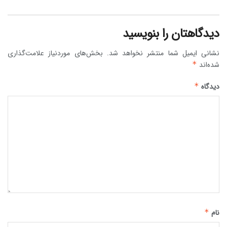
دیدگاهتان را بنویسید
نشانی ایمیل شما منتشر نخواهد شد.
بخش‌های موردنیاز علامت‌گذاری
شده‌اند
*
دیدگاه
*
نام
*