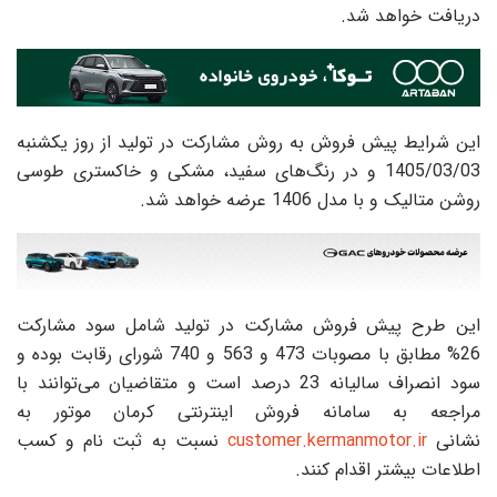
دریافت خواهد شد.
این شرایط پیش فروش به روش مشارکت در تولید از روز یکشنبه
1405/03/03 و در رنگ‌های سفید، مشکی و خاکستری طوسی
روشن متالیک و با مدل 1406 عرضه خواهد شد.
این طرح پیش فروش مشارکت در تولید شامل سود مشارکت
26% مطابق با مصوبات 473 و 563 و 740 شورای رقابت بوده و
سود انصراف سالیانه 23 درصد است و متقاضیان می‌توانند با
مراجعه به سامانه فروش اینترنتی کرمان موتور به
نشانی
customer.kermanmotor.ir
نسبت به ثبت نام و کسب
اطلاعات بیشتر اقدام کنند.