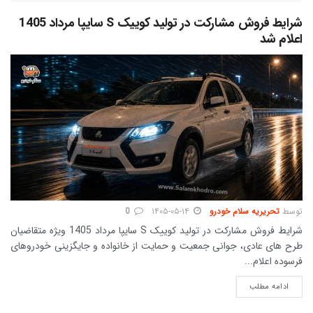
شرایط فروش مشارکت در تولید کوییک S سایپا مرداد 1405
اعلام شد
توسط
تحریریه سلام خودرو
۱۴۰۵-۰۵-۱۴
0
شرایط فروش مشارکت در تولید کوییک S سایپا مرداد 1405 ویژه متقاضیان
طرح های عادی، جوانی جمعیت و حمایت از خانواده و جایگزینی خودروهای
فرسوده اعلام...
DETAILS
ادامه مطلب