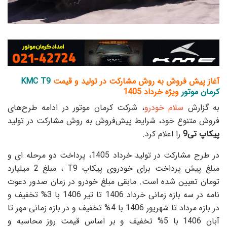
آغاز پیش فروش به روش مشارکت در تولید و قیمت
KMC T9
کرمان موتور
ویژه خرداد 1405
به گزارش
سلام خودرو
، شرکت کرمان موتور در ادامه طرح‌های
فروش متنوع خود، شرایط پیش‌فروش به روش مشارکت در تولید
پیکاپ تی9
را اعلام کرد.
در طرح مشارکت در تولید خرداد 1405، پرداخت دو مرحله ای و
مبلغ پیش پرداخت برای خودروی پیکاپ T9 ، مبلغ 2 میلیارد
تومان تعیین شده است. مابقی مبلغ خودرو در زمان صدور دعوت
نامه در سه بازه زمانی خرداد 1406 تا تیر 1406 با 3% تخفیف و
در بازه مرداد تا شهریور 1406 با 4% تخفیف و در بازه زمانی مهر تا
آبان 1406 با 5% تخفیف و بر اساس قیمت روز محاسبه و