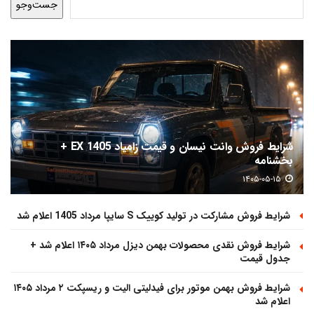
جست‌وجو
شرایط فروش وانت نیسان و قیمت زامیاد EX 1405 +
بخشنامه
۱۴۰۵-۰۵-۱۵
شرایط فروش مشارکت در تولید کوییک S سایپا مرداد 1405 اعلام شد
شرایط فروش نقدی محصولات بهمن دیزل مرداد ۱۴۰۵ اعلام شد +
جدول قیمت
شرایط فروش بهمن موتور برای فیدلیتی الیت و ریسپکت ۲ مرداد ۱۴۰۵
اعلام شد