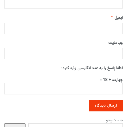
ایمیل
*
وب‌سایت
لطفا پاسخ را به عدد انگلیسی وارد کنید:
چهارده + 18 =
جست‌وجو