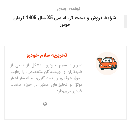
نوشته‌ی بعدی
شرایط فروش و قیمت کی ام سی X5 سال 1405 کرمان
موتور
تحریریه سلام خودرو
تحریریه سلام خودرو متشکل از تیمی از
خبرنگاران و نویسندگان متخصص، با رعایت
اصول حرفه‌ای روزنامه‌نگاری، به انتشار اخبار
موثق و تحلیل‌های معتبر در حوزه صنعت
خودرو می‌پردازد.