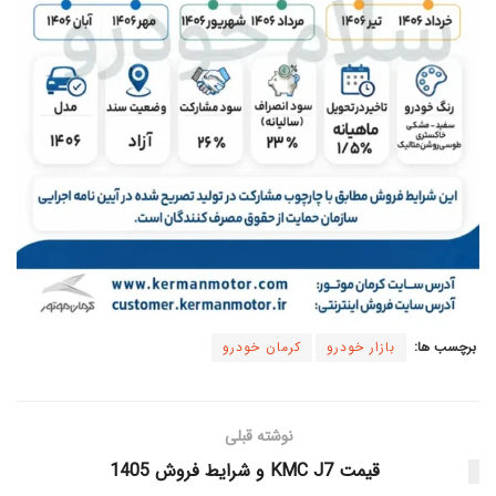
برچسب ها:
بازار خودرو
کرمان خودرو
نوشته قبلی
قیمت KMC J7 و شرایط فروش 1405