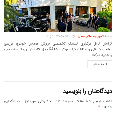
توسط
تحریریه سلام خودرو
۱۴۰۵-۰۳-۳۰
0
گزارش کامل برگزاری کلینیک تخصصی فروش هرمس خودرو؛ بررسی
مشخصات فنی و امکانات کیا سورنتو و کیا K4 مدل ۲۰۲۶ در رویداد اختصاصی
و جدید شرکت...
DETAILS
ادامه مطلب
دیدگاهتان را بنویسید
نشانی ایمیل شما منتشر نخواهد شد.
بخش‌های موردنیاز علامت‌گذاری
شده‌اند
*