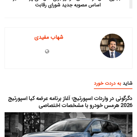
اساس مصوبه جدید شورای رقابت
شهاب مفیدی
شاید
به دردت خورد
دگرگونی در واردات اسپورتیج؛ آغاز برنامه عرضه کیا اسپورتیج
2026 هرمس خودرو با مشخصات اختصاصی