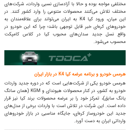
مختلفی مواجه بوده و حالا با آزادسازی نسبی واردات، شرکت‌های
مختلف تلاش می‌کنند محصولات متنوعی را وارد کشور کنند. در
این میان، ورود کیا K4 به ایران می‌تواند برای علاقه‌مندان به
خودروهای کره‌ای خبر قابل توجهی باشد؛ چرا که این خودرو در
واقع نسل جدید سدان‌های محبوب کیا در کلاس کامپکت
محسوب می‌شود.
هرمس خودرو و برنامه عرضه کیا K4 در بازار ایران
هرمس خودرو یکی از شرکت‌هایی است که در دوره جدید واردات
خودرو به کشور، در کنار محصولات هیوندای و KGM (همان سانگ
یانگ سابق)، تمرکز خود را بر عرضه محصولات برند کیا نیز قرار
داده است. این شرکت در تلاش است با واردات برخی از مدل‌های
جدید این خودروساز کره‌ای، جایگاه مناسبی در بازار خودروهای
وارداتی ایران به دست آورد.