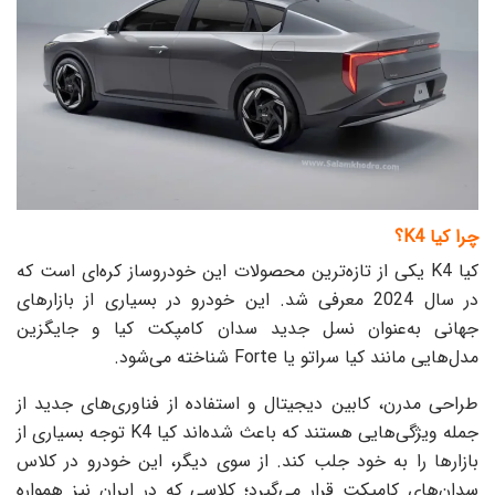
چرا کیا K4؟
کیا K4 یکی از تازه‌ترین محصولات این خودروساز کره‌ای است که
در سال 2024 معرفی شد. این خودرو در بسیاری از بازارهای
جهانی به‌عنوان نسل جدید سدان کامپکت کیا و جایگزین
مدل‌هایی مانند کیا سراتو یا Forte شناخته می‌شود.
طراحی مدرن، کابین دیجیتال و استفاده از فناوری‌های جدید از
جمله ویژگی‌هایی هستند که باعث شده‌اند کیا K4 توجه بسیاری از
بازارها را به خود جلب کند. از سوی دیگر، این خودرو در کلاس
سدان‌های کامپکت قرار می‌گیرد؛ کلاسی که در ایران نیز همواره