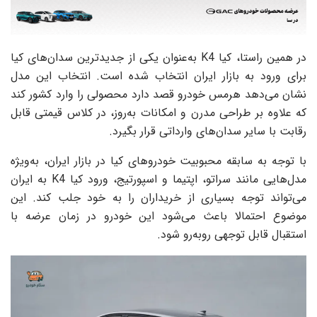
در همین راستا، کیا K4 به‌عنوان یکی از جدیدترین سدان‌های کیا
برای ورود به بازار ایران انتخاب شده است. انتخاب این مدل
نشان می‌دهد هرمس خودرو قصد دارد محصولی را وارد کشور کند
که علاوه بر طراحی مدرن و امکانات به‌روز، در کلاس قیمتی قابل
رقابت با سایر سدان‌های وارداتی قرار بگیرد.
با توجه به سابقه محبوبیت خودروهای کیا در بازار ایران، به‌ویژه
مدل‌هایی مانند سراتو، اپتیما و اسپورتیج، ورود کیا K4 به ایران
می‌تواند توجه بسیاری از خریداران را به خود جلب کند. این
موضوع احتمالا باعث می‌شود این خودرو در زمان عرضه با
استقبال قابل توجهی روبه‌رو شود.