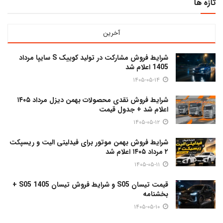
تازه ها
آخرین
شرایط فروش مشارکت در تولید کوییک S سایپا مرداد
1405 اعلام شد
۱۴۰۵-۰۵-۱۴
شرایط فروش نقدی محصولات بهمن دیزل مرداد ۱۴۰۵
اعلام شد + جدول قیمت
۱۴۰۵-۰۵-۱۲
شرایط فروش بهمن موتور برای فیدلیتی الیت و ریسپکت
۲ مرداد ۱۴۰۵ اعلام شد
۱۴۰۵-۰۵-۱۱
قیمت تیسان S05 و شرایط فروش تیسان S05 1405 +
بخشنامه
۱۴۰۵-۰۵-۱۰