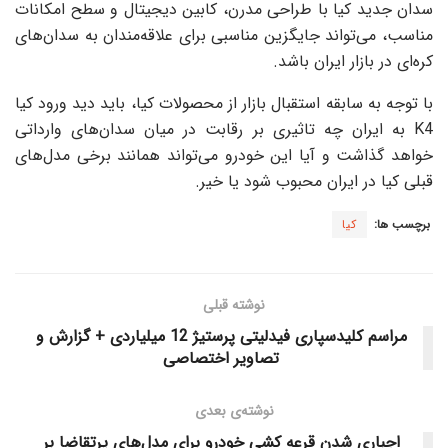
سدان جدید کیا با طراحی مدرن، کابین دیجیتال و سطح امکانات
مناسب، می‌تواند جایگزین مناسبی برای علاقه‌مندان به سدان‌های
کره‌ای در بازار ایران باشد.
با توجه به سابقه استقبال بازار از محصولات کیا، باید دید ورود کیا
K4 به ایران چه تاثیری بر رقابت در میان سدان‌های وارداتی
خواهد گذاشت و آیا این خودرو می‌تواند همانند برخی مدل‌های
قبلی کیا در ایران محبوب شود یا خیر.
برچسب ها:
کیا
نوشته قبلی
مراسم کلیدسپاری فیدلیتی پرستیژ 12 میلیاردی + گزارش و
تصاویر اختصاصی
نوشته‌ی بعدی
اجباری شدن قرعه‌ کشی خودرو برای مدل‌های پرتقاضا بر