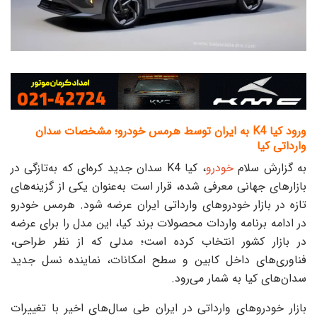
ورود کیا K4 به ایران توسط هرمس خودرو؛ مشخصات سدان
وارداتی کیا
به گزارش سلام
خودرو
، کیا K4 سدان جدید کره‌ای که به‌تازگی در
بازارهای جهانی معرفی شده، قرار است به‌عنوان یکی از گزینه‌های
تازه در بازار خودروهای وارداتی ایران عرضه شود. هرمس خودرو
در ادامه برنامه واردات محصولات برند کیا، این مدل را برای عرضه
در بازار کشور انتخاب کرده است؛ مدلی که از نظر طراحی،
فناوری‌های داخل کابین و سطح امکانات، نماینده نسل جدید
سدان‌های کیا به شمار می‌رود.
بازار خودروهای وارداتی در ایران طی سال‌های اخیر با تغییرات