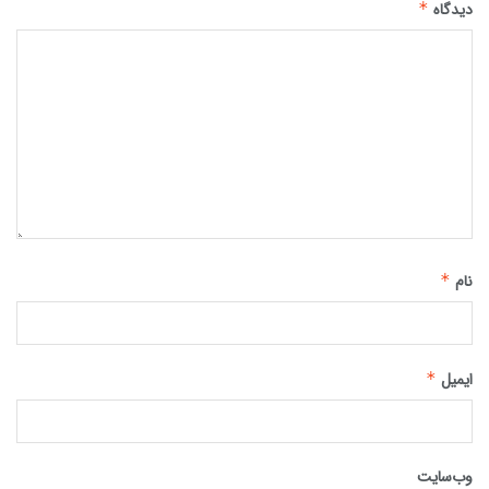
دیدگاه
*
نام
*
ایمیل
*
وب‌سایت