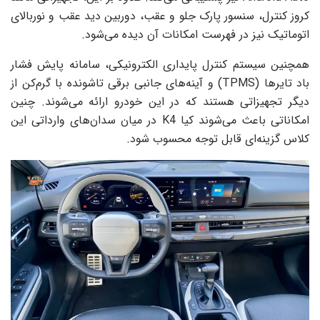
کروز کنترل، سنسور پارک جلو و عقب، دوربین دید عقب و نوربالای
اتوماتیک نیز در فهرست امکانات آن دیده می‌شود.
همچنین سیستم کنترل پایداری الکترونیکی، سامانه پایش فشار
باد تایرها (TPMS) و آینه‌های جانبی برقی تاشونده با گرم‌کن از
دیگر تجهیزاتی هستند که در این خودرو ارائه می‌شوند. چنین
امکاناتی باعث می‌شوند کیا K4 در میان سدان‌های وارداتی این
کلاس گزینه‌ای قابل توجه محسوب شود.