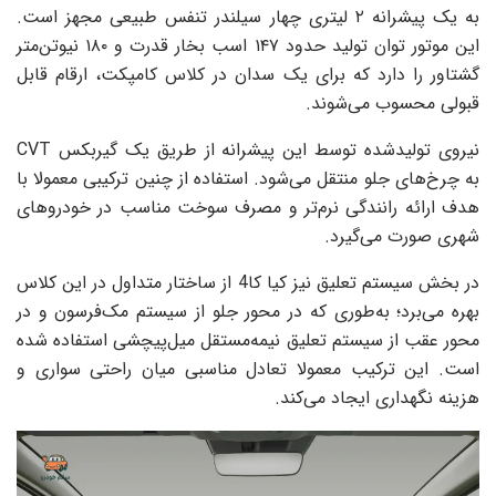
به یک پیشرانه ۲ لیتری چهار سیلندر تنفس طبیعی مجهز است.
این موتور توان تولید حدود ۱۴۷ اسب بخار قدرت و ۱۸۰ نیوتن‌متر
گشتاور را دارد که برای یک سدان در کلاس کامپکت، ارقام قابل
قبولی محسوب می‌شوند.
نیروی تولیدشده توسط این پیشرانه از طریق یک گیربکس CVT
به چرخ‌های جلو منتقل می‌شود. استفاده از چنین ترکیبی معمولا با
هدف ارائه رانندگی نرم‌تر و مصرف سوخت مناسب در خودروهای
شهری صورت می‌گیرد.
در بخش سیستم تعلیق نیز کیا کا4 از ساختار متداول در این کلاس
بهره می‌برد؛ به‌طوری که در محور جلو از سیستم مک‌فرسون و در
محور عقب از سیستم تعلیق نیمه‌مستقل میل‌پیچشی استفاده شده
است. این ترکیب معمولا تعادل مناسبی میان راحتی سواری و
هزینه نگهداری ایجاد می‌کند.