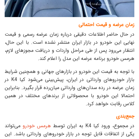
زمان عرضه و قیمت احتمالی
در حال حاضر اطلاعات دقیقی درباره زمان عرضه رسمی و قیمت
نهایی این خودرو در بازار ایران منتشر نشده است. با این حال،
انتظار می‌رود پس از طی مراحل واردات و دریافت مجوزهای لازم،
هرمس خودرو برنامه عرضه این مدل را اعلام کند.
با توجه به قیمت این خودرو در بازارهای جهانی و همچنین شرایط
بازار خودروهای وارداتی در ایران، پیش‌بینی می‌شود کیا K4 در
زمان عرضه در رده سدان‌های وارداتی میان‌رده قرار بگیرد. بنابراین
احتمالا این خودرو با محصولاتی از برندهای مختلف در همین
کلاس رقابت خواهد کرد.
جمع‌بندی
در مجموع، ورود کیا K4 به ایران توسط
هرمس خودرو
می‌تواند
یکی از اتفاقات قابل توجه در بازار خودروهای وارداتی باشد. این