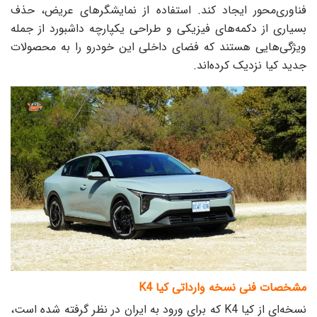
فناوری‌محور ایجاد کند. استفاده از نمایشگرهای عریض، حذف
بسیاری از دکمه‌های فیزیکی و طراحی یکپارچه داشبورد از جمله
ویژگی‌هایی هستند که فضای داخلی این خودرو را به محصولات
جدید کیا نزدیک کرده‌اند.
مشخصات فنی نسخه وارداتی کیا K4
نسخه‌ای از کیا K4 که برای ورود به ایران در نظر گرفته شده است،