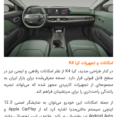
امکانات و تجهیزات کیا K4
در کنار طراحی جدید، کیا K4 از نظر امکانات رفاهی و ایمنی نیز در
سطح قابل قبولی قرار دارد. نسخه معرفی‌شده برای بازار ایران به
مجموعه‌ای از تجهیزات کاربردی مجهز شده که می‌تواند تجربه
رانندگی راحت‌تری را برای سرنشینان فراهم کند.
از جمله امکانات این خودرو می‌توان به نمایشگر لمسی 12.3
اینچی سیستم مالتی‌مدیا اشاره کرد که از Apple CarPlay و
Android Auto نیز پشتیبانی می‌کند. علاوه بر این، تجهیزاتی مانند