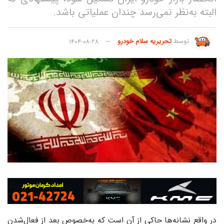
البته به‌نظر نمی‌‌‌‌‌رسد چندان عملیاتی باشد.
توسط
تحریریه سلام خودرو
۱۴۰۴-۰۸-۲۸
در واقع نشانه‌‌‌‌‌ها حاکی از آن است که به‌خصوص بعد از فعال‌شدن