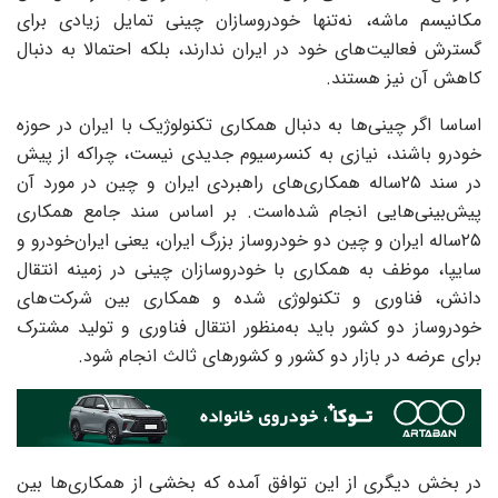
مکانیسم ماشه، نه‌تنها خودروسازان چینی تمایل زیادی برای
گسترش فعالیت‌‌‌‌‌های خود در ایران ندارند، بلکه احتمالا به دنبال
کاهش آن نیز هستند.
اساسا اگر چینی‌‌‌‌‌ها به دنبال همکاری تکنولوژیک با ایران در حوزه
خودرو باشند، نیازی به کنسرسیوم جدیدی نیست، چراکه از پیش
در سند ۲۵ساله همکاری‌های راهبردی ایران و چین در مورد آن
پیش‌بینی‌هایی انجام شده‌است. بر اساس سند جامع همکاری
۲۵ساله ایران و چین دو خودروساز بزرگ ایران، یعنی ایران‌خودرو و
سایپا، موظف به همکاری با خودروسازان چینی در زمینه انتقال
دانش، فناوری و تکنولوژی شده و همکاری بین شرکت‌های
خودروساز دو کشور باید به‌منظور انتقال فناوری و تولید مشترک
برای عرضه در بازار دو کشور و کشورهای ثالث انجام شود.
در بخش دیگری از این توافق آمده که بخشی از همکاری‌ها بین