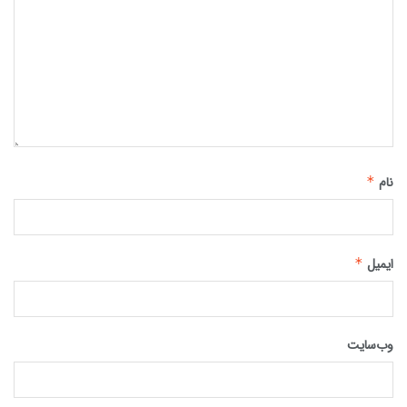
نام
*
ایمیل
*
وب‌سایت