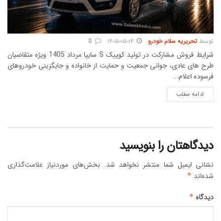
توسط
تحریریه سلام خودرو
۱۴۰۵-۰۵-۱۴
0
شرایط فروش مشارکت در تولید کوییک S سایپا مرداد 1405 ویژه متقاضیان
طرح های عادی، جوانی جمعیت و حمایت از خانواده و جایگزینی خودروهای
فرسوده اعلام...
DETAILS
ادامه مطلب
دیدگاهتان را بنویسید
نشانی ایمیل شما منتشر نخواهد شد.
بخش‌های موردنیاز علامت‌گذاری
شده‌اند
*
دیدگاه
*