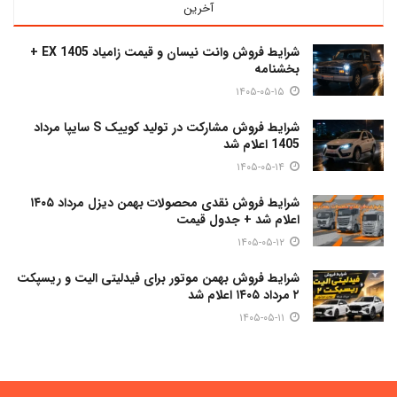
آخرین
شرایط فروش وانت نیسان و قیمت زامیاد EX 1405 +
بخشنامه
۱۴۰۵-۰۵-۱۵
شرایط فروش مشارکت در تولید کوییک S سایپا مرداد
1405 اعلام شد
۱۴۰۵-۰۵-۱۴
شرایط فروش نقدی محصولات بهمن دیزل مرداد ۱۴۰۵
اعلام شد + جدول قیمت
۱۴۰۵-۰۵-۱۲
شرایط فروش بهمن موتور برای فیدلیتی الیت و ریسپکت
۲ مرداد ۱۴۰۵ اعلام شد
۱۴۰۵-۰۵-۱۱