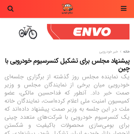
خانه
خبر خودرویی
پیشنهاد مجلس برای تشکیل کنسرسیوم خودرویی با
چین
یک نماینده مجلس روز گذشته از بر‌گزاری جلسه‌‌‌‌‌ای
خودرویی میان برخی از نمایندگان مجلس و وزیر
صمت خبر داد. آنطور که فداحسین مالکی، عضو
کمیسیون امنیت ملی اعلام کرده‌است، نمایندگان خانه
ملت در این جلسه به وزیر صمت پیشنهاد داده‌اند که
یک کنسرسیوم خودرویی با شرکت‌های متعدد چینی
برای بومی‌‌‌‌‌سازی محصولات باکیفیت و شکستن
انحصار بازار خودرو ایران تشکیل شود، پیشنهادی که