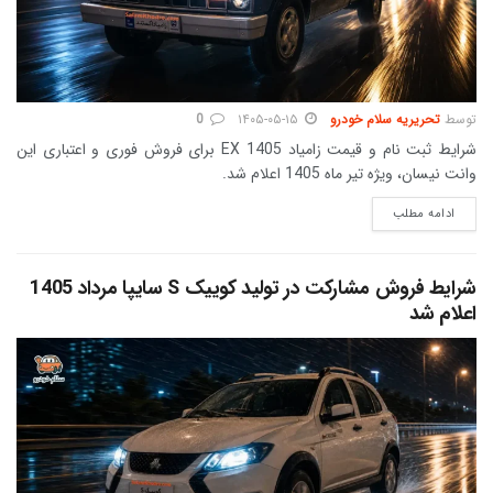
توسط
تحریریه سلام خودرو
۱۴۰۵-۰۵-۱۵
0
شرایط ثبت نام و قیمت زامیاد EX 1405 برای فروش فوری و اعتباری این
وانت نیسان، ویژه تیر ماه 1405 اعلام شد.
DETAILS
ادامه مطلب
شرایط فروش مشارکت در تولید کوییک S سایپا مرداد 1405
اعلام شد