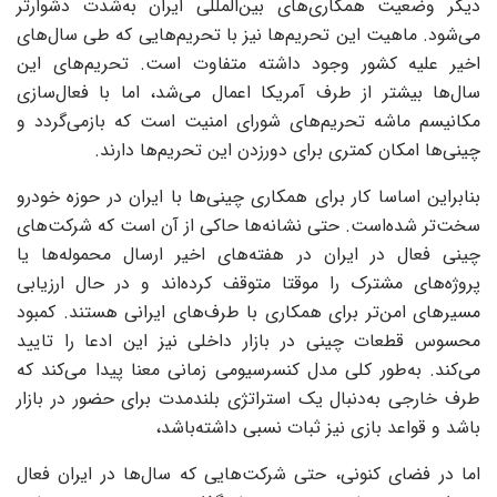
دیگر وضعیت همکاری‌های بین‌المللی ایران به‌‌‌‌‌شدت دشوارتر
می‌شود. ماهیت این تحریم‌ها نیز با تحریم‌هایی که طی سال‌های
اخیر علیه کشور وجود داشته متفاوت است. تحریم‌های این
سال‌ها بیشتر از طرف آمریکا اعمال می‌شد، اما با فعال‌سازی
مکانیسم ماشه تحریم‌های شورای امنیت است که بازمی‌‌‌‌‌گردد و
چینی‌‌‌‌‌ها امکان کمتری برای دورزدن این تحریم‌ها دارند.
بنابراین اساسا کار برای همکاری چینی‌‌‌‌‌ها با ایران در حوزه خودرو
سخت‌تر شده‌است. حتی نشانه‌‌‌‌‌ها حاکی از آن است که شرکت‌های
چینی فعال در ایران در هفته‌های اخیر ارسال محموله‌‌‌‌‌ها یا
پروژه‌های مشترک را موقتا متوقف کرده‌اند و در حال ارزیابی
مسیرهای امن‌‌‌‌‌تر برای همکاری با طرف‌‌‌‌‌های ایرانی هستند. کمبود
محسوس قطعات چینی در بازار داخلی نیز این ادعا را تایید
می‌کند. به‌طور کلی مدل کنسرسیومی زمانی معنا پیدا می‌کند که
طرف خارجی به‌دنبال یک استراتژی بلندمدت برای حضور در بازار
باشد و قواعد بازی نیز ثبات نسبی داشته‌باشد،
اما در فضای کنونی، حتی شرکت‌هایی که سال‌ها در ایران فعال