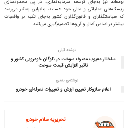
بوده‌اند نیز به‌‌‌‌‌جای توسعه سرمایه‌گذاری، در پی محدودسازی
ریسک‌های عملیاتی و مالی خود هستند، بنابراین به‌نظر می‌رسد
که سیاستگذاران و قانون‌گذاران کشور به‌جای تکیه بر واقعیات
بیشتر بر اساس آمال و آرزوها تصمیم‌گیری می‌کنند.
نوشته قبلی
ساختار معیوب مصرف سوخت در ناوگان خودرویی کشور و
تاثیر افزایش قیمت سوخت
نوشته‌ی بعدی
اعلام سازوکار تعیین ارزش و تغییرات تعرفه‌‌‌‌‌ای خودرو‌‌‌‌‌
تحریریه سلام خودرو