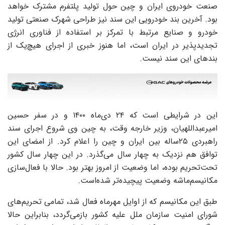
صنعت خودروی ایران و چین حول تولید پلتفرم مشترک خواهد
بود. آخرین بند‌ خودرویی این سند نیز طراحی شهرک صنعتی تولید
خودرو و صنایع مرتبط با تمرکز بر استفاده از فناوری انرژی
تجدید‌‌‌‌‌پذیر در ایران است، اما هنوز خبری از اجرای هیچ‌یک از
بندهای این سند نیست.
این در شرایطی است که ۲۴ دی‌‌‌‌‌ماه ۱۴۰۰ و در سفر حسین
امیرعبداللهیان، وزیر خارجه وقت‌، به چین وی شروع اجرای سند
راهبردی ۲۵ساله بین ایران و چین را اعلام کرد. از امضای این
توافق هم نزدیک به چهار سال ‌می‌‌‌‌‌گذرد. در این چهار سال‌ کشور
تحت‌تحریم بوده، اما وضعیت از امروز بهتر بود. حالا با فعال‌سازی
مکانیسم‌ماشه وضعیت پیچیده‌‌‌‌‌تر شده‌است.
طبق این مکانیسم که از اوایل مهرماه فعال شد، تمامی تحریم‌های
شورای امنیت سازمان ملل علیه کشور بازمی‌‌‌‌‌گردد، بنابراین حالا