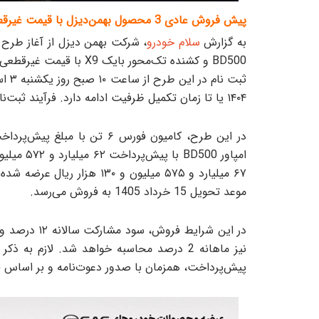
پیش فروش عادی 3 محصول بهمن‌دیزل با قیمت غیرقطعی
به گزارش
سلام خودرو
BD500 و کشنده تک‌محور بایک X9 با قیمت غیرقطعی خبر داد.
۱۴۰۴ یا تا زمان تکمیل ظرفیت ادامه دارد. فرآیند ثبت‌نام از طریق عاملیت‌های
موعد تحویل 15 خرداد 1405 به فروش می‌‎رسد.
نیز ماهانه 2 درصد محاسبه خواهد شد. لازم 
پیش‌پرداخت، همزمان با صدور دعوت‌نامه و بر اساس 