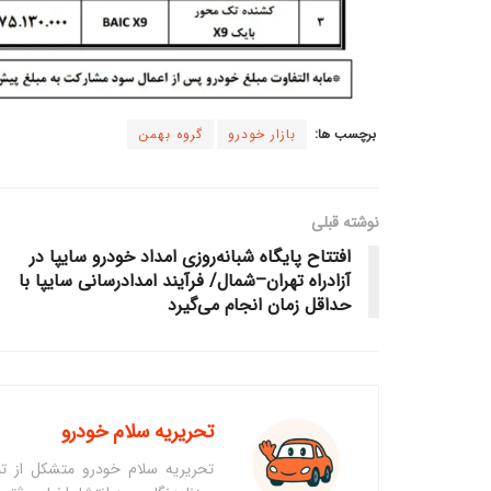
برچسب ها:
بازار خودرو
گروه بهمن
نوشته قبلی
افتتاح پایگاه شبانه‌روزی امداد خودرو سایپا در
آزادراه تهران–شمال/ فرآیند امدادرسانی سایپا با
حداقل زمان انجام می‌گیرد
تحریریه سلام خودرو
تحریریه سلام خودرو متشکل از تی