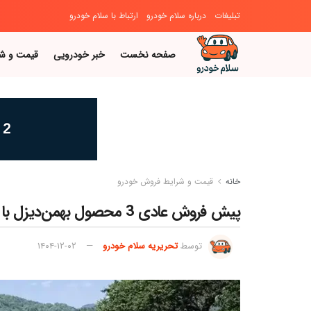
تبلیغات
درباره سلام خودرو
ارتباط با سلام خودرو
صفحه نخست
خبر خودرویی
قیمت و ش
خانه
قیمت و شرایط فروش خودرو
پیش فروش عادی 3 محصول بهمن‌دیزل با قیمت غیرقطعی
توسط
تحریریه سلام خودرو
۱۴۰۴-۱۲-۰۲