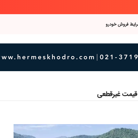
رایط فروش خودرو