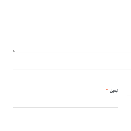
ایمیل
*