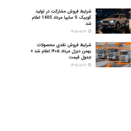
شرایط فروش مشارکت در تولید
کوییک S سایپا مرداد 1405 اعلام
شد
۱۴۰۵-۰۵-۱۴
شرایط فروش نقدی محصولات
بهمن دیزل مرداد ۱۴۰۵ اعلام شد +
جدول قیمت
۱۴۰۵-۰۵-۱۲