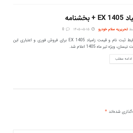
نامه
ط
تحریریه سلام خودرو
۱۴۰۵-۰۵-۱۵
0
شرایط ثبت نام و قیمت زامیاد EX 1405 برای فروش فوری و اعتباری این
نیسان، ویژه تیر ماه 1405 اعلام شد.
DETAILS
ادامه مطلب
گذاری شده‌اند
*