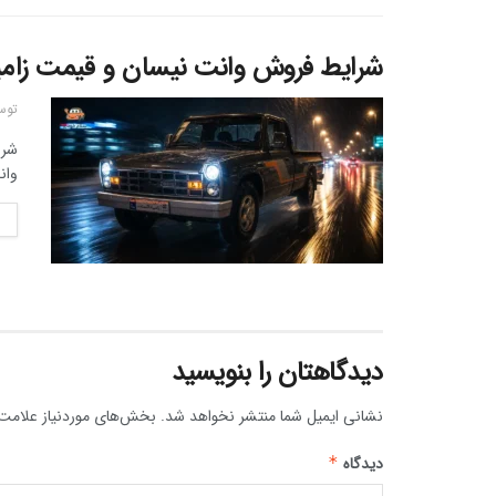
شرایط فروش وانت نیسان و قیمت زامیاد EX 1405 + بخش
توس
وانت 
دیدگاهتان را بنویسید
نشانی ایمیل شما منتشر نخواهد شد.
بخش‌های موردنیاز علامت‌
دیدگاه
*