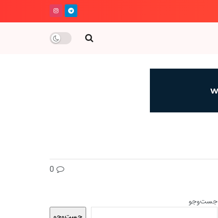
0
جست‌وجو
جست‌وجو