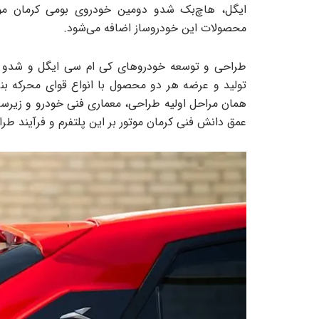
ایگل، هاچ‌بک شدو دومین خودروی بومی کرمان م
محصولات این خودروساز اضافه می‌شود.
تولید و عرضه هر دو محصول با انواع قوای محرکه بنز
همان مراحل اولیه طراحی، معماری فنی خودرو و زیرس
عمق دانش فنی کرمان موتور بر این پلتفرم و فرآیند طر