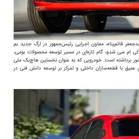
عفر قائم‌پناه، معاون اجرایی رئیس‌جمهور در ارگ جدید بم
 کی ام سی شدو، گام تازه‌ای در مسیر توسعه محصولات بومی،
ور برداشته است. خودرویی که به ‌عنوان نخستین هاچ‌بک ملی
عمیق با قطعه‌سازان داخلی و تمرکز بر توسعه دانش فنی در