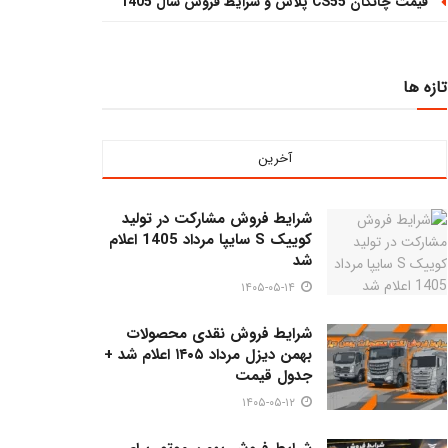
قیمت چانگان CS55 پلاس و شرایط فروش سال 1405
تازه ها
آخرین
شرایط فروش مشارکت در تولید
کوییک S سایپا مرداد 1405 اعلام
شد
۱۴۰۵-۰۵-۱۴
شرایط فروش نقدی محصولات
بهمن دیزل مرداد ۱۴۰۵ اعلام شد +
جدول قیمت
۱۴۰۵-۰۵-۱۲