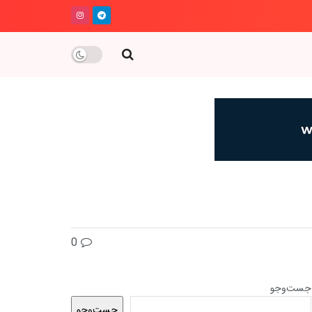
0
جست‌وجو
جست‌وجو