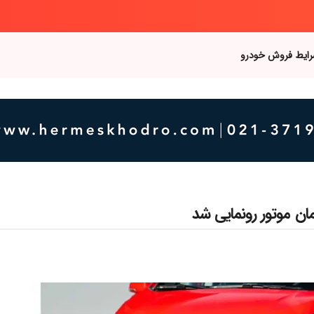
رایط فروش خودرو
ن موتور رونمایی شد