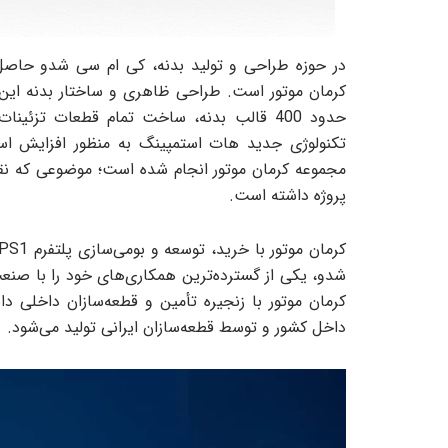
در حوزه طراحی و تولید بدنه، کی ام سی شدو حاص
تکنولوژی جدید هات استمپینگ به منظور افزایش اس
مجموعه کرمان موتور انجام شده است؛ موضوعی که ن
پروژه داشته است.
شدو، یکی از گسترده‌ترین همکاری‌های خود را با صنعت
داخل کشور و توسط قطعه‌سازان ایرانی تولید می‌شود.