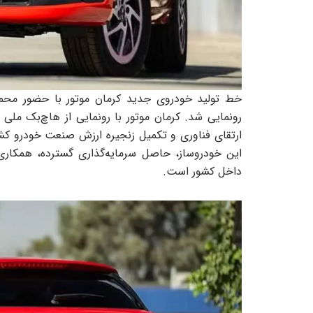
خط تولید خودروی جدید کرمان موتور با حضور محمدج
رونمایی شد. کرمان موتور با رونمایی از هاچ‌بک ملی
ارتقای فناوری و تکمیل زنجیره ارزش صنعت خودرو کش
این خودروساز، حاصل سرمایه‌گذاری گسترده، همکاری 
داخل کشور است.