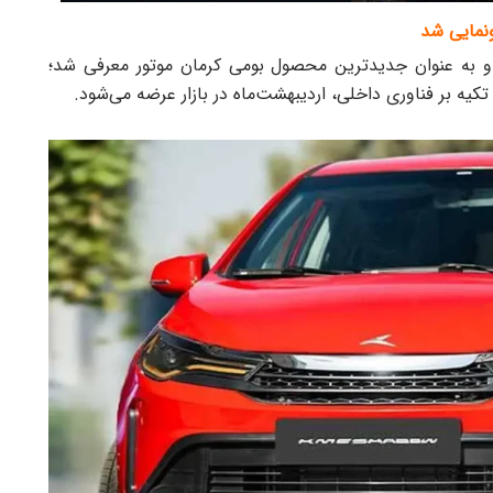
نمایی شد
به‌ عنوان جدیدترین محصول بومی کرمان موتور معرفی شد؛
تکیه بر فناوری داخلی، اردیبهشت‌ماه در بازار عرضه می‌شود.