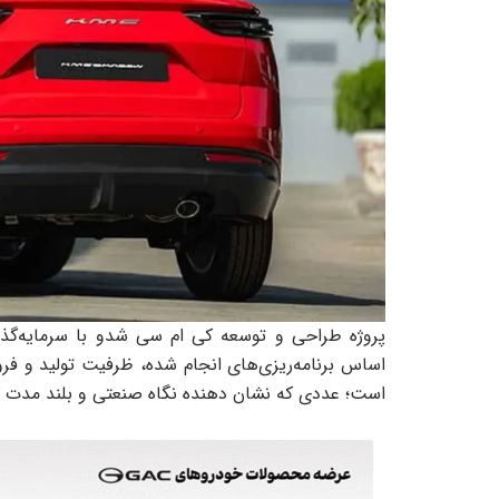
پروژه طراحی و توسعه کی ام سی شدو با سرمایه‌گذار
است؛ عددی که نشان ‌دهنده نگاه صنعتی و بلند مدت کر