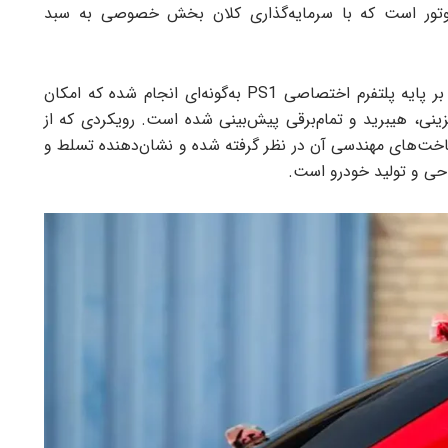
وتور است که با سرمایه‌گذاری کلان بخش خصوصی به سبد
طراحی و توسعه خودروهای کی ام سی ایگل و شدو بر پایه پلتفرم اختصاصی PS1 به‌گونه‌ای انجام شده که امکان
ینی، هیبرید و تمام‌برقی پیش‌بینی شده است. رویکردی که از
اخت‌های مهندسی آن در نظر گرفته شده و نشان‌دهنده تسلط و
احی و تولید خودرو است.