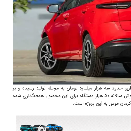
ی حدود سه هزار میلیارد تومان به مرحله تولید رسیده و بر
اساس برنامه‌ریزی‌های انجام‌ شده، ظرفیت تولید و فروش سالانه ۵۰ هزار دستگاه برای این محصول هدف‌گذاری شده
مان موتور به این پروژه است.