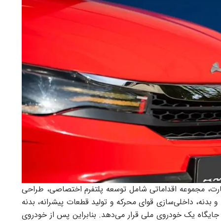
رت، مجموعه اقداماتی شامل توسعه پلتفرم اختصاصی، طراحی
 بدنه، داخلی‌سازی قوای محرکه و تولید قطعات پیشرانه، بدنه
جایگاه یک خودروی ملی قرار می‌دهد. بنابراین پس از خودروی